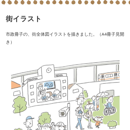
街イラスト
市政冊子の、街全体図イラストを描きました。（A4冊子見開
き）