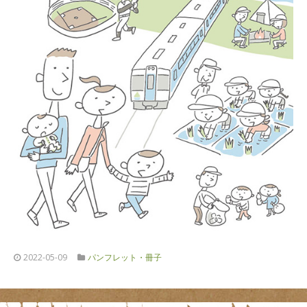
2022-05-09
パンフレット・冊子