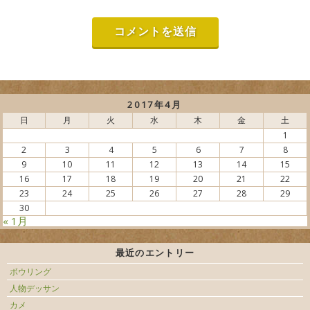
2017年4月
日
月
火
水
木
金
土
1
2
3
4
5
6
7
8
9
10
11
12
13
14
15
16
17
18
19
20
21
22
23
24
25
26
27
28
29
30
« 1月
最近のエントリー
ボウリング
人物デッサン
カメ