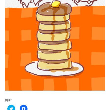
共有:
ク
Facebook