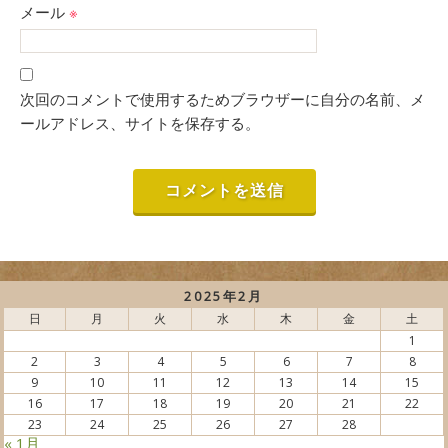
メール
※
次回のコメントで使用するためブラウザーに自分の名前、メ
ールアドレス、サイトを保存する。
2025年2月
日
月
火
水
木
金
土
1
2
3
4
5
6
7
8
9
10
11
12
13
14
15
16
17
18
19
20
21
22
23
24
25
26
27
28
« 1月