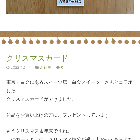
クリスマスカード
2022-12-14
お仕事
0
東京・白金にあるスイーツ店「白金スイーツ」さんとコラボ
した
クリスマスカードができました。
商品をお買い上げの方に、プレゼントしています。
もうクリスマス＆年末ですね。
このカードと共に、クリスマス気分が盛り上がってもらえた