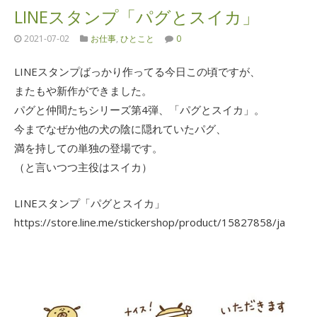
LINEスタンプ「パグとスイカ」
2021-07-02
お仕事
,
ひとこと
0
LINEスタンプばっかり作ってる今日この頃ですが、
またもや新作ができました。
パグと仲間たちシリーズ第4弾、「パグとスイカ」。
今までなぜか他の犬の陰に隠れていたパグ、
満を持しての単独の登場です。
（と言いつつ主役はスイカ）
LINEスタンプ「パグとスイカ」
https://store.line.me/stickershop/product/15827858/ja