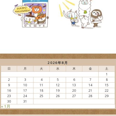
2026年8月
日
月
火
水
木
金
土
1
2
3
4
5
6
7
8
9
10
11
12
13
14
15
16
17
18
19
20
21
22
23
24
25
26
27
28
29
30
31
« 1月