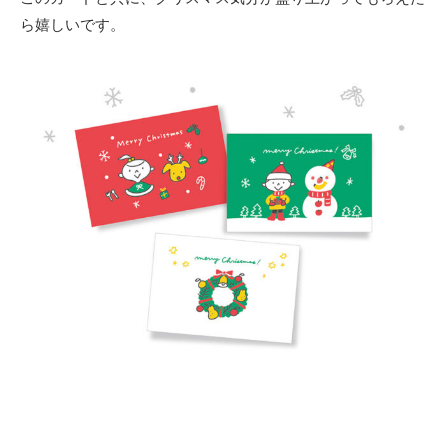
ら嬉しいです。