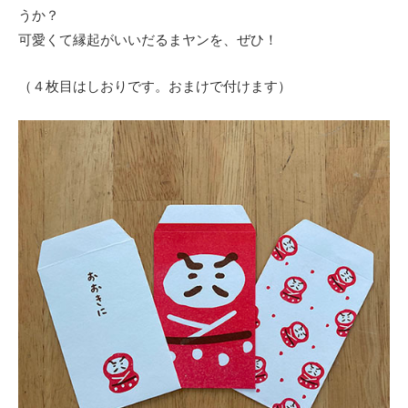
うか？
可愛くて縁起がいいだるまヤンを、ぜひ！
（４枚目はしおりです。おまけで付けます）