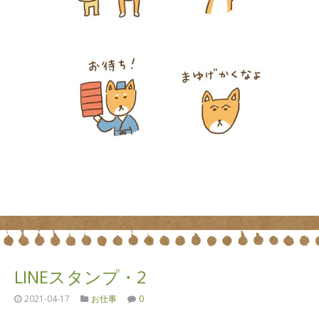
LINEスタンプ・2
2021-04-17
お仕事
0