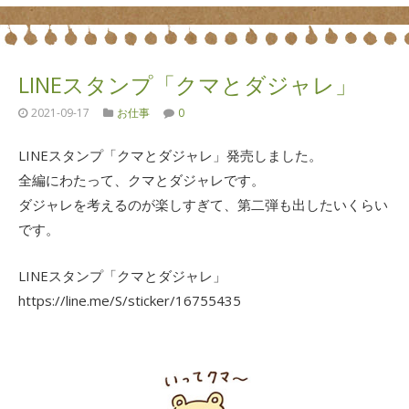
LINEスタンプ「クマとダジャレ」
2021-09-17
お仕事
0
LINEスタンプ「クマとダジャレ」発売しました。
全編にわたって、クマとダジャレです。
ダジャレを考えるのが楽しすぎて、第二弾も出したいくらい
です。
LINEスタンプ「クマとダジャレ」
https://line.me/S/sticker/16755435